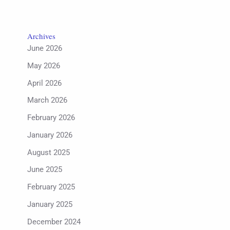
Archives
June 2026
May 2026
April 2026
March 2026
February 2026
January 2026
August 2025
June 2025
February 2025
January 2025
December 2024