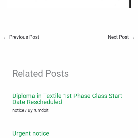
←
Previous Post
Next Post
→
Related Posts
Diploma in Textile 1st Phase Class Start
Date Rescheduled
notice
/ By
rumdoit
Urgent notice