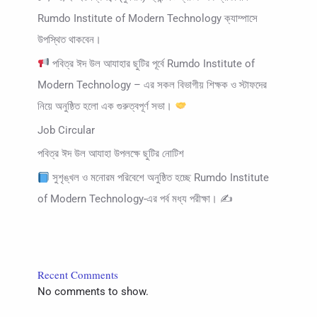
Rumdo Institute of Modern Technology ক্যাম্পাসে
উপস্থিত থাকবেন।
পবিত্র ঈদ উল আযাহার ছুটির পূর্বে Rumdo Institute of
Modern Technology – এর সকল বিভাগীয় শিক্ষক ও স্টাফদের
নিয়ে অনুষ্ঠিত হলো এক গুরুত্বপূর্ণ সভা।
Job Circular
পবিত্র ঈদ উল আযাহা উপলক্ষে ছুটির নোটিশ
সুশৃঙ্খল ও মনোরম পরিবেশে অনুষ্ঠিত হচ্ছে Rumdo Institute
of Modern Technology-এর পর্ব মধ্য পরীক্ষা। ✍
Recent Comments
No comments to show.