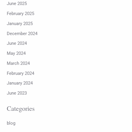
June 2025
February 2025
January 2025
December 2024
June 2024
May 2024
March 2024
February 2024
January 2024
June 2023
Categories
blog