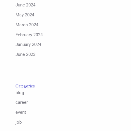
June 2024
May 2024
March 2024
February 2024
January 2024
June 2023
Categories
blog
career
event
job