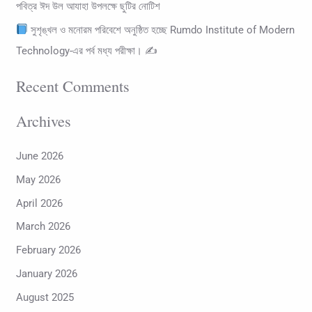
পবিত্র ঈদ উল আযাহা উপলক্ষে ছুটির নোটিশ
সুশৃঙ্খল ও মনোরম পরিবেশে অনুষ্ঠিত হচ্ছে Rumdo Institute of Modern
Technology-এর পর্ব মধ্য পরীক্ষা। ✍
Recent Comments
Archives
June 2026
May 2026
April 2026
March 2026
February 2026
January 2026
August 2025