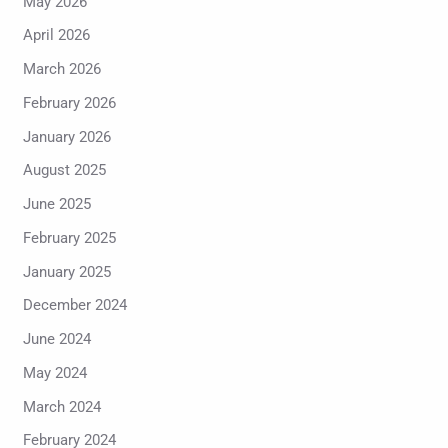
May 2026
April 2026
March 2026
February 2026
January 2026
August 2025
June 2025
February 2025
January 2025
December 2024
June 2024
May 2024
March 2024
February 2024