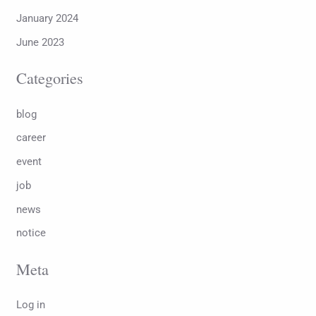
January 2024
June 2023
Categories
blog
career
event
job
news
notice
Meta
Log in