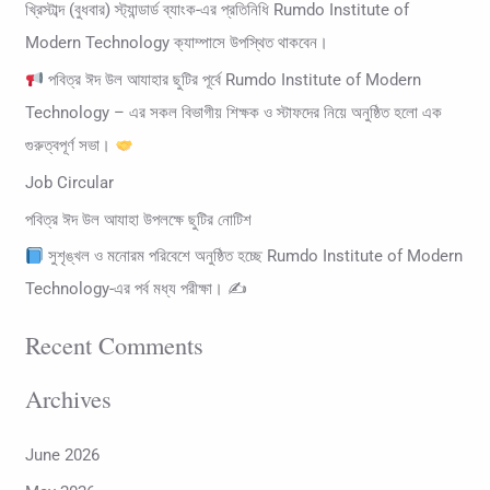
খ্রিস্টাব্দ (বুধবার) স্ট্যান্ডার্ড ব্যাংক-এর প্রতিনিধি Rumdo Institute of
h
Modern Technology ক্যাম্পাসে উপস্থিত থাকবেন।
f
পবিত্র ঈদ উল আযাহার ছুটির পূর্বে Rumdo Institute of Modern
o
Technology – এর সকল বিভাগীয় শিক্ষক ও স্টাফদের নিয়ে অনুষ্ঠিত হলো এক
r
গুরুত্বপূর্ণ সভা।
:
Job Circular
পবিত্র ঈদ উল আযাহা উপলক্ষে ছুটির নোটিশ
সুশৃঙ্খল ও মনোরম পরিবেশে অনুষ্ঠিত হচ্ছে Rumdo Institute of Modern
Technology-এর পর্ব মধ্য পরীক্ষা। ✍
Recent Comments
Archives
June 2026