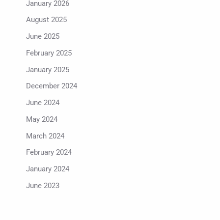
January 2026
August 2025
June 2025
February 2025
January 2025
December 2024
June 2024
May 2024
March 2024
February 2024
January 2024
June 2023