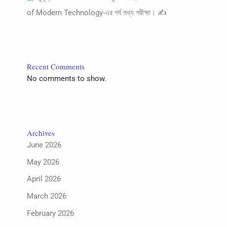
of Modern Technology-এর পর্ব মধ্য পরীক্ষা। ✍
Recent Comments
No comments to show.
Archives
June 2026
May 2026
April 2026
March 2026
February 2026