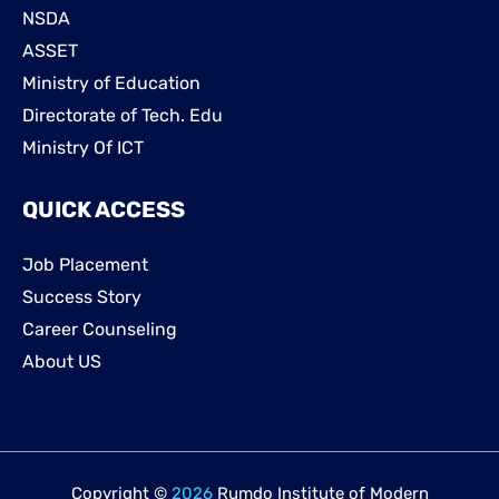
NSDA
ASSET
Ministry of Education
Directorate of Tech. Edu
Ministry Of ICT
QUICK ACCESS
Job Placement
Success Story
Career Counseling
About US
Copyright ©
2026
Rumdo Institute of Modern