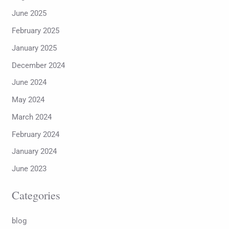
June 2025
February 2025
January 2025
December 2024
June 2024
May 2024
March 2024
February 2024
January 2024
June 2023
Categories
blog