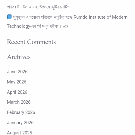
পবিত্র ঈদ উল আযাহা উপলক্ষে ছুটির নোটিশ
সুশৃঙ্খল ও মনোরম পরিবেশে অনুষ্ঠিত হচ্ছে Rumdo Institute of Modern
Technology-এর পর্ব মধ্য পরীক্ষা। ✍
Recent Comments
Archives
June 2026
May 2026
April 2026
March 2026
February 2026
January 2026
August 2025