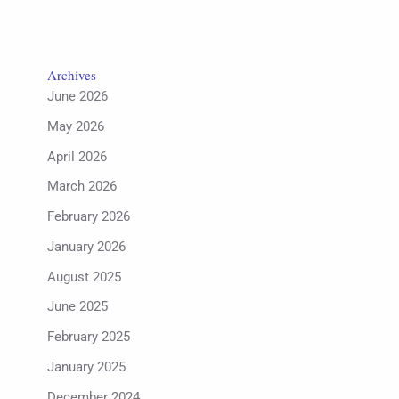
Archives
June 2026
May 2026
April 2026
March 2026
February 2026
January 2026
August 2025
June 2025
February 2025
January 2025
December 2024