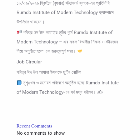
১০/০৬/২০২৬ খ্রিস্টাব্দ (বুধবার) স্ট্যান্ডার্ড ব্যাংক-এর প্রতিনিধি
Rumdo Institute of Modern Technology ক্যাম্পাসে
উপস্থিত থাকবেন।
পবিত্র ঈদ উল আযাহার ছুটির পূর্বে Rumdo Institute of
Modern Technology – এর সকল বিভাগীয় শিক্ষক ও স্টাফদের
নিয়ে অনুষ্ঠিত হলো এক গুরুত্বপূর্ণ সভা।
Job Circular
পবিত্র ঈদ উল আযাহা উপলক্ষে ছুটির নোটিশ
সুশৃঙ্খল ও মনোরম পরিবেশে অনুষ্ঠিত হচ্ছে Rumdo Institute
of Modern Technology-এর পর্ব মধ্য পরীক্ষা। ✍
Recent Comments
No comments to show.