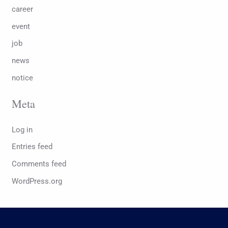
career
event
job
news
notice
Meta
Log in
Entries feed
Comments feed
WordPress.org