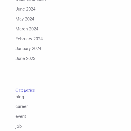
June 2024
May 2024
March 2024
February 2024
January 2024
June 2023
Categories
blog
career
event
job