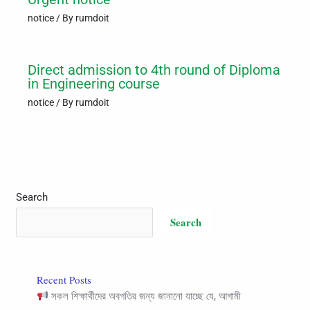
notice
/ By
rumdoit
Direct admission to 4th round of Diploma
in Engineering course
notice
/ By
rumdoit
Search
Search
Recent Posts
সকল শিক্ষার্থীদের অবগতির জন্য জানানো যাচ্ছে যে, আগামী