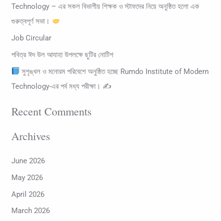
Technology – এর সকল বিভাগীয় শিক্ষক ও স্টাফদের নিয়ে অনুষ্ঠিত হলো এক
r
গুরুত্বপূর্ণ সভা।
:
Job Circular
পবিত্র ঈদ উল আযাহা উপলক্ষে ছুটির নোটিশ
সুশৃঙ্খল ও মনোরম পরিবেশে অনুষ্ঠিত হচ্ছে Rumdo Institute of Modern
Technology-এর পর্ব মধ্য পরীক্ষা। ✍
Recent Comments
Archives
June 2026
May 2026
April 2026
March 2026