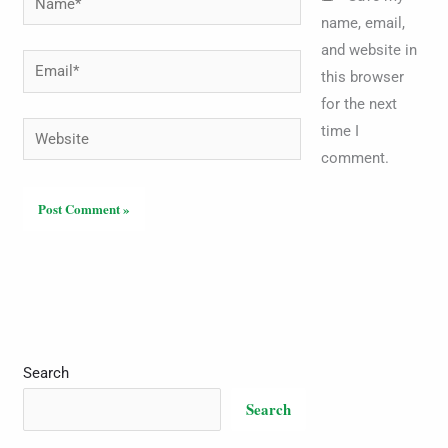
name, email,
and website in
Email*
this browser
for the next
Website
time I
comment.
Search
Search