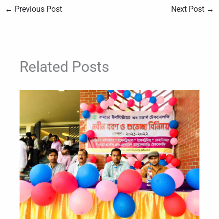
←
Previous Post
Next Post
→
Related Posts