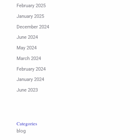
February 2025
January 2025
December 2024
June 2024
May 2024
March 2024
February 2024
January 2024
June 2023
Categories
blog