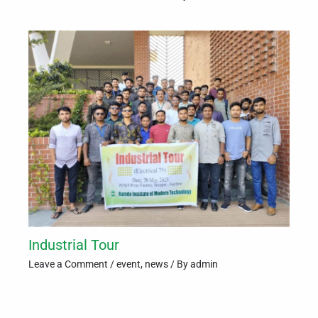
Industrial Tour
Leave a Comment
/
event
,
news
/ By
admin