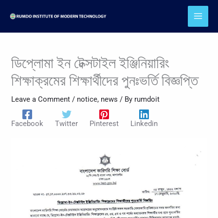
Skip
to
content
ডিপ্লোমা ইন টেক্সটাইল ইঞ্জিনিয়ারিং
শিক্ষাক্রমের শিক্ষার্থীদের পুনঃভর্তি বিজ্ঞপ্তি
Leave a Comment
/
notice
,
news
/ By
rumdoit
Facebook
Twitter
Pinterest
Linkedin