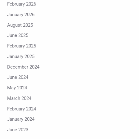
February 2026
January 2026
August 2025
June 2025
February 2025
January 2025
December 2024
June 2024
May 2024
March 2024
February 2024
January 2024
June 2023