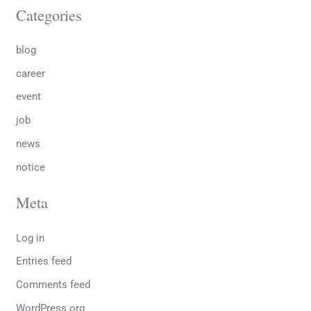
Categories
blog
career
event
job
news
notice
Meta
Log in
Entries feed
Comments feed
WordPress.org