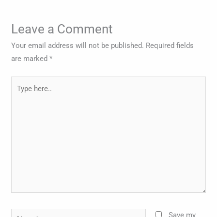
Leave a Comment
Your email address will not be published.
Required fields
are marked
*
Type
here..
Name*
Save my