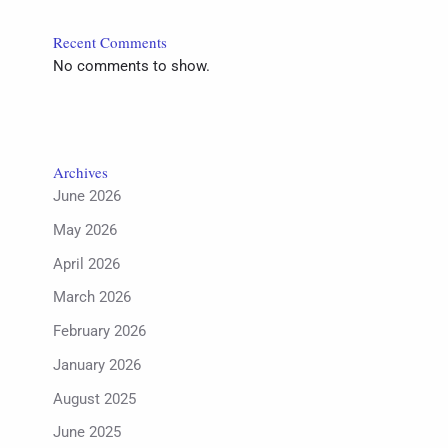
Recent Comments
No comments to show.
Archives
June 2026
May 2026
April 2026
March 2026
February 2026
January 2026
August 2025
June 2025