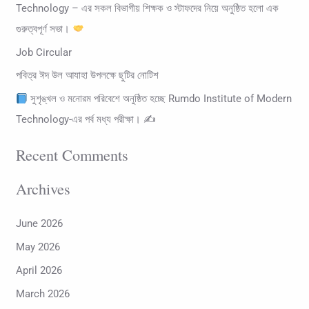
Technology – এর সকল বিভাগীয় শিক্ষক ও স্টাফদের নিয়ে অনুষ্ঠিত হলো এক
r
গুরুত্বপূর্ণ সভা।
:
Job Circular
পবিত্র ঈদ উল আযাহা উপলক্ষে ছুটির নোটিশ
সুশৃঙ্খল ও মনোরম পরিবেশে অনুষ্ঠিত হচ্ছে Rumdo Institute of Modern
Technology-এর পর্ব মধ্য পরীক্ষা। ✍
Recent Comments
Archives
June 2026
May 2026
April 2026
March 2026