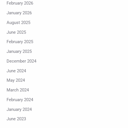
February 2026
January 2026
August 2025
June 2025
February 2025
January 2025
December 2024
June 2024
May 2024
March 2024
February 2024
January 2024
June 2023