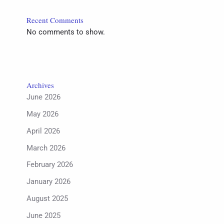
Recent Comments
No comments to show.
Archives
June 2026
May 2026
April 2026
March 2026
February 2026
January 2026
August 2025
June 2025