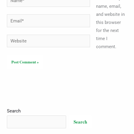
name, email,
and website in
Email*
this browser
for the next
Website
time I
comment.
Search
Search