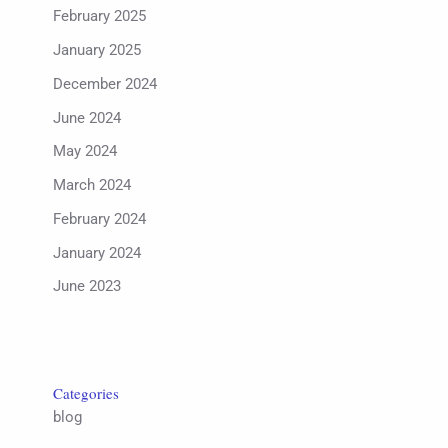
February 2025
January 2025
December 2024
June 2024
May 2024
March 2024
February 2024
January 2024
June 2023
Categories
blog