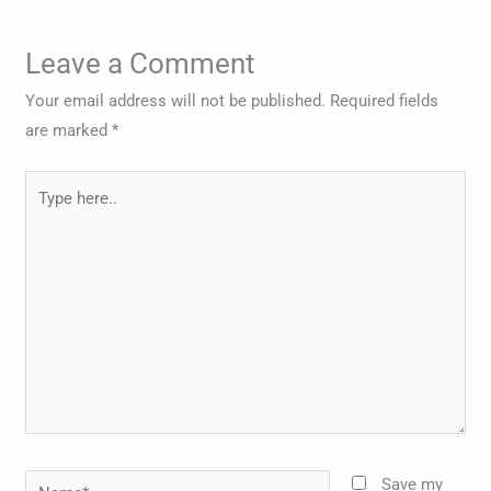
Leave a Comment
Your email address will not be published.
Required fields
are marked
*
Type
here..
Name*
Save my