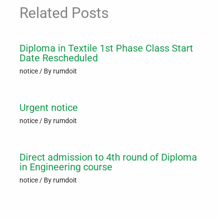
Related Posts
Diploma in Textile 1st Phase Class Start
Date Rescheduled
notice
/ By
rumdoit
Urgent notice
notice
/ By
rumdoit
Direct admission to 4th round of Diploma
in Engineering course
notice
/ By
rumdoit