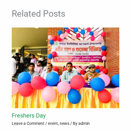
Related Posts
Freshers Day
Leave a Comment
/
event
,
news
/ By
admin