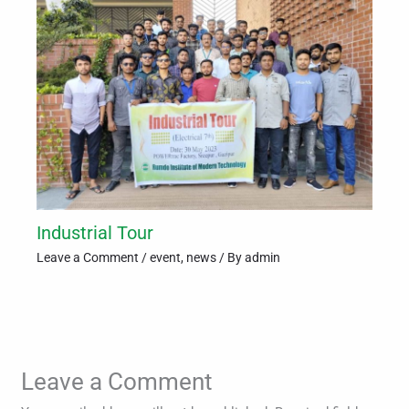
Industrial Tour
Leave a Comment
/
event
,
news
/ By
admin
Leave a Comment