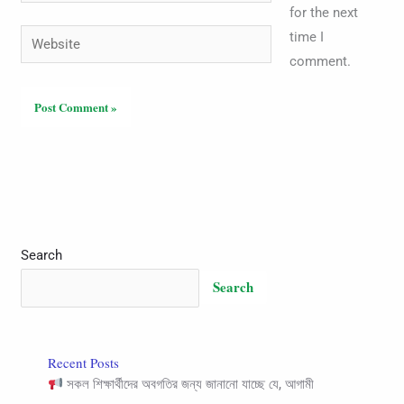
for the next
Website
time I
comment.
Search
Search
Recent Posts
সকল শিক্ষার্থীদের অবগতির জন্য জানানো যাচ্ছে যে, আগামী