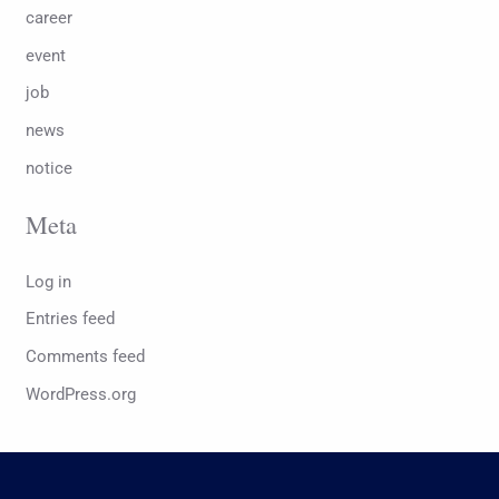
career
event
job
news
notice
Meta
Log in
Entries feed
Comments feed
WordPress.org