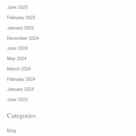
June 2025
February 2025
January 2025
December 2024
June 2024
May 2024
March 2024
February 2024
January 2024
June 2023
Categories
blog