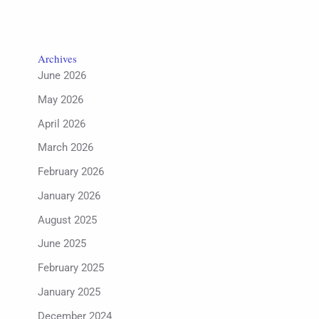
Archives
June 2026
May 2026
April 2026
March 2026
February 2026
January 2026
August 2025
June 2025
February 2025
January 2025
December 2024