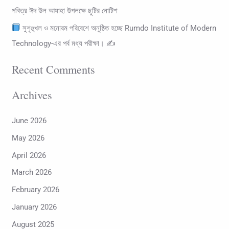
পবিত্র ঈদ উল আযাহা উপলক্ষে ছুটির নোটিশ
সুশৃঙ্খল ও মনোরম পরিবেশে অনুষ্ঠিত হচ্ছে Rumdo Institute of Modern
Technology-এর পর্ব মধ্য পরীক্ষা। ✍
Recent Comments
Archives
June 2026
May 2026
April 2026
March 2026
February 2026
January 2026
August 2025