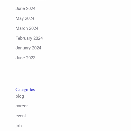
June 2024
May 2024
March 2024
February 2024
January 2024
June 2023
Categories
blog
career
event
job