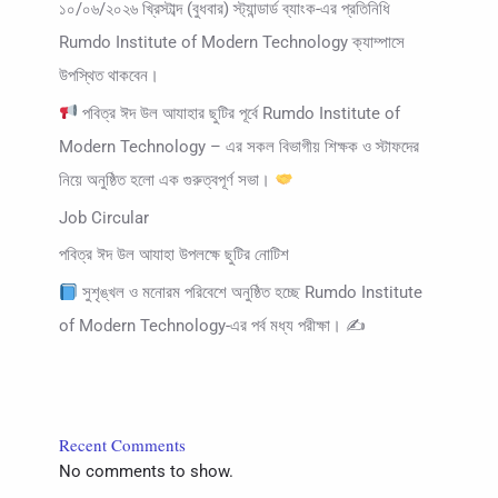
১০/০৬/২০২৬ খ্রিস্টাব্দ (বুধবার) স্ট্যান্ডার্ড ব্যাংক-এর প্রতিনিধি
Rumdo Institute of Modern Technology ক্যাম্পাসে
উপস্থিত থাকবেন।
পবিত্র ঈদ উল আযাহার ছুটির পূর্বে Rumdo Institute of
Modern Technology – এর সকল বিভাগীয় শিক্ষক ও স্টাফদের
নিয়ে অনুষ্ঠিত হলো এক গুরুত্বপূর্ণ সভা।
Job Circular
পবিত্র ঈদ উল আযাহা উপলক্ষে ছুটির নোটিশ
সুশৃঙ্খল ও মনোরম পরিবেশে অনুষ্ঠিত হচ্ছে Rumdo Institute
of Modern Technology-এর পর্ব মধ্য পরীক্ষা। ✍
Recent Comments
No comments to show.