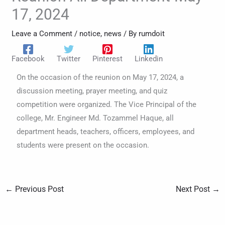
17, 2024
Leave a Comment
/
notice
,
news
/ By
rumdoit
Facebook
Twitter
Pinterest
Linkedin
On the occasion of the reunion on May 17, 2024, a
discussion meeting, prayer meeting, and quiz
competition were organized. The Vice Principal of the
college, Mr. Engineer Md. Tozammel Haque, all
department heads, teachers, officers, employees, and
students were present on the occasion.
←
Previous Post
Next Post
→