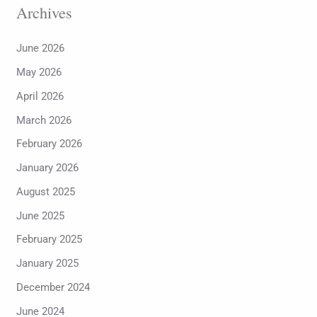
Archives
June 2026
May 2026
April 2026
March 2026
February 2026
January 2026
August 2025
June 2025
February 2025
January 2025
December 2024
June 2024