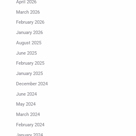
April 2026
March 2026
February 2026
January 2026
August 2025
June 2025
February 2025
January 2025
December 2024
June 2024
May 2024
March 2024
February 2024
January 2024