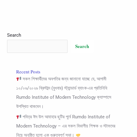
Search
Search
Recent Posts
সকল শিক্ষার্থীদের অবগতির জন্য জানানো যাচ্ছে যে, আগামী
১০/০৬/২০২৬ খ্রিস্টাব্দ (বুধবার) স্ট্যান্ডার্ড ব্যাংক-এর প্রতিনিধি
Rumdo Institute of Modern Technology ক্যাম্পাসে
উপস্থিত থাকবেন।
পবিত্র ঈদ উল আযাহার ছুটির পূর্বে Rumdo Institute of
Modern Technology – এর সকল বিভাগীয় শিক্ষক ও স্টাফদের
নিয়ে অনুষ্ঠিত হলো এক গুরুত্বপূর্ণ সভা।