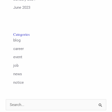
June 2023
Categories
blog
career
event
job
news
notice
S