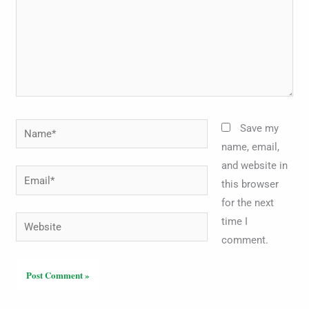
Name*
Save my
name, email,
and website in
Email*
this browser
for the next
Website
time I
comment.