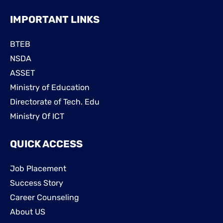
IMPORTANT LINKS
BTEB
NSDA
ASSET
Ministry of Education
Directorate of Tech. Edu
Ministry Of ICT
QUICK ACCESS
Job Placement
Success Story
Career Counseling
About US