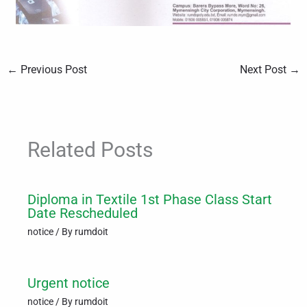
←
Previous Post
Next Post
→
Related Posts
Diploma in Textile 1st Phase Class Start
Date Rescheduled
notice
/ By
rumdoit
Urgent notice
notice
/ By
rumdoit