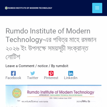
Skip
to
content
Rumdo Institute of Modern
Technology-এর পবিত্র মাহে রমজান
২০২৬ ইং উপলক্ষে সময়সূচী সংক্রান্ত
নোটিশ
Leave a Comment
/
notice
/ By
rumdoit
Facebook
Twitter
Pinterest
Linkedin