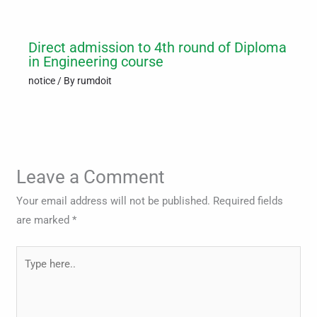
Direct admission to 4th round of Diploma
in Engineering course
notice
/ By
rumdoit
Leave a Comment
Your email address will not be published.
Required fields
are marked
*
Type
here..