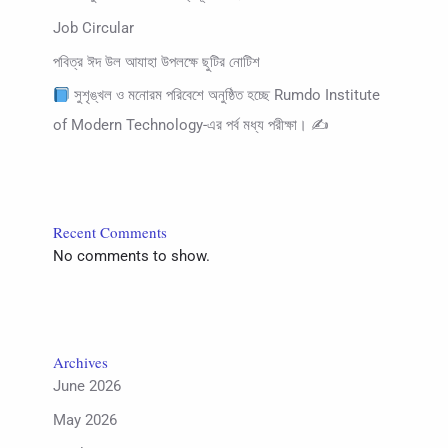
Job Circular
পবিত্র ঈদ উল আযাহা উপলক্ষে ছুটির নোটিশ
সুশৃঙ্খল ও মনোরম পরিবেশে অনুষ্ঠিত হচ্ছে Rumdo Institute
of Modern Technology-এর পর্ব মধ্য পরীক্ষা। ✍
Recent Comments
No comments to show.
Archives
June 2026
May 2026