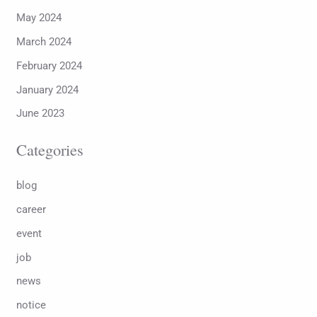
May 2024
March 2024
February 2024
January 2024
June 2023
Categories
blog
career
event
job
news
notice